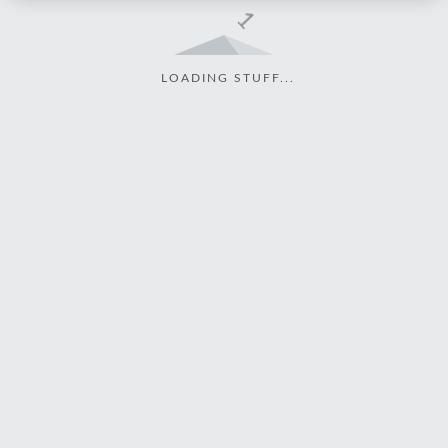
LOADING STUFF...