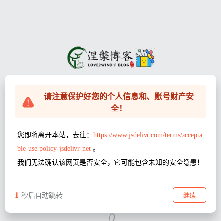
请注意保护好您的个人信息和、账号财产安
全！
您即将离开本站，去往：
https://www.jsdelivr.com/terms/accepta
ble-use-policy-jsdelivr-net
。
我们无法确认该网页是否安全，它可能包含未知的安全隐患！
1
继续
秒后自动跳转