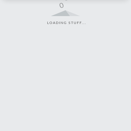
LOADING STUFF...