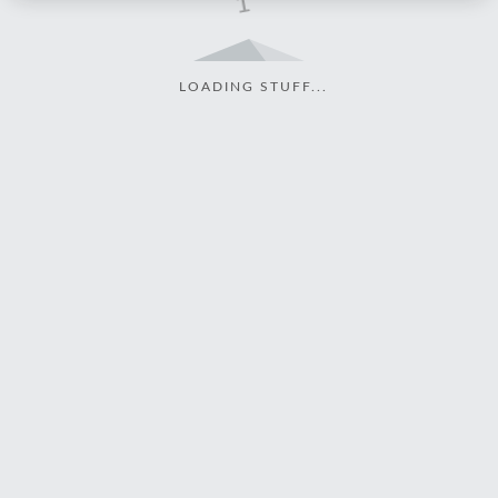
LOADING STUFF...