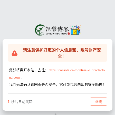
请注意保护好您的个人信息和、账号财产安
全！
您即将离开本站，去往：
https://console.ca-montreal-1.oracleclo
ud.com
。
我们无法确认该网页是否安全，它可能包含未知的安全隐患！
1
继续
秒后自动跳转