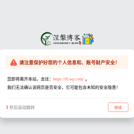
请注意保护好您的个人信息和、账号财产安全！
您即将离开本站，去往：
https://i0.wp.com/
。
我们无法确认该网页是否安全，它可能包含未知的安全隐患！
3
继续
秒后自动跳转