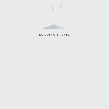
LOADING STUFF...