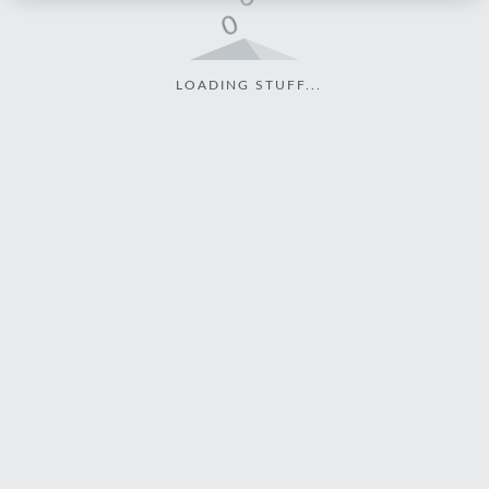
LOADING STUFF...