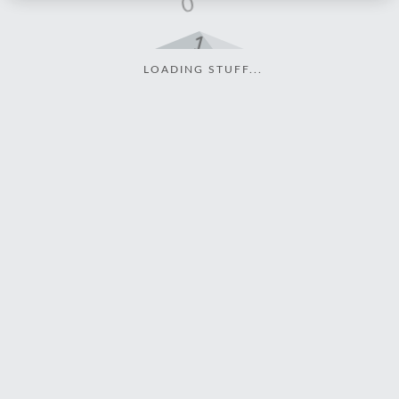
LOADING STUFF...