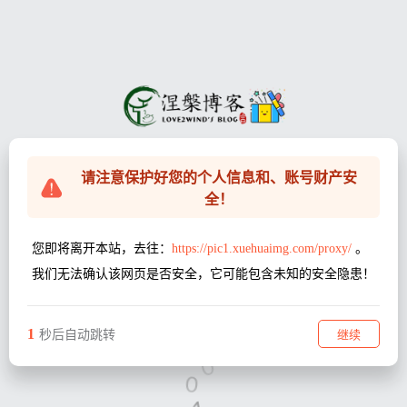
请注意保护好您的个人信息和、账号财产安
全！
您即将离开本站，去往：
https://pic1.xuehuaimg.com/proxy/
。
我们无法确认该网页是否安全，它可能包含未知的安全隐患！
1
继续
秒后自动跳转