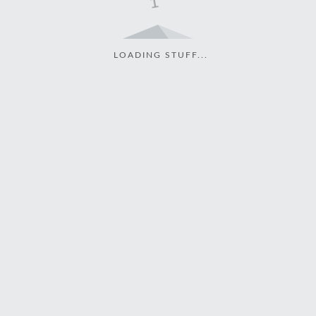
LOADING STUFF...