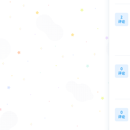
2
评论
0
评论
0
评论