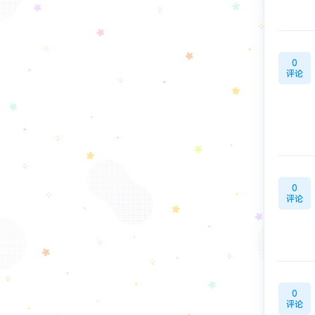
0
评论
0
评论
0
评论