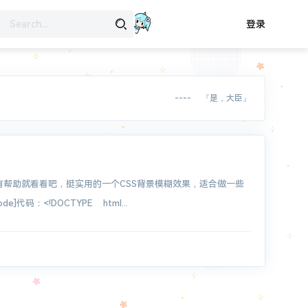
登录
---- 『是，大臣』
你有帮助就看看吧，挺实用的一个CSS背景模糊效果，适合做一些
码：<!DOCTYPE html...