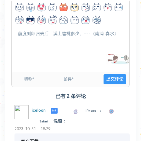
已有 2 条评论
iceloon
iPhone /
Lv.1
说道：
Safari
2023-10-31 18:29