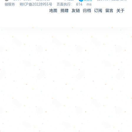
储服务
萌ICP备20228955号
页面执行: 614 ms
地图
捐赠
友链
归档
订阅
留言
关于