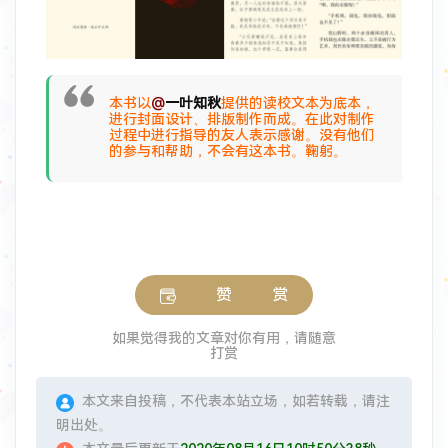
本书以
@
一叶知秋
提供的读校文本为底本，
进行封面设计、排版制作而成。在此对制作
过程中进行指导的友人表示感谢。没有他们
的参与和帮助，不会有这本书。鞠躬。
赞 赏
如果觉得我的文章对你有用，请随意
打赏
本文来自投稿，不代表本站立场，如若转载，请注
明出处。