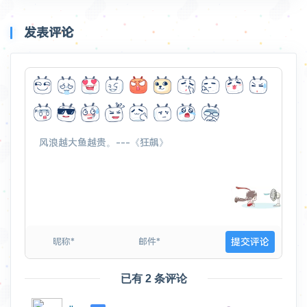
发表评论
已有 2 条评论