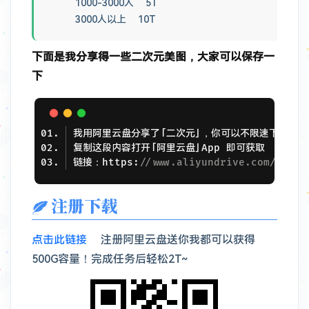
1000-3000人 5T
3000人以上 10T
下面是我分享得一些二次元美图，大家可以保存一
下
链接：https:
//www.aliyundrive.com/s/2AL
注册下载
点击此链接
注册阿里云盘送你我都可以获得
500G容量！完成任务后轻松2T~