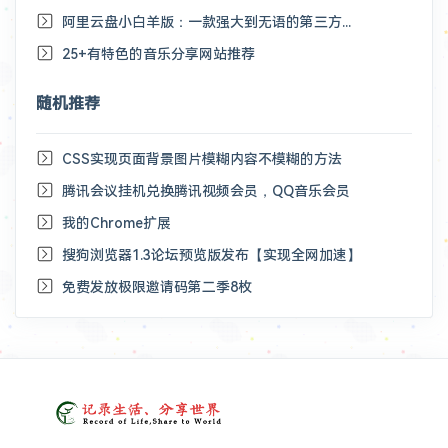
阿里云盘小白羊版：一款强大到无语的第三方阿里云盘开源客户端
25+有特色的音乐分享网站推荐
随机推荐
CSS实现页面背景图片模糊内容不模糊的方法
腾讯会议挂机兑换腾讯视频会员，QQ音乐会员
我的Chrome扩展
搜狗浏览器1.3论坛预览版发布【实现全网加速】
免费发放极限邀请码第二季8枚