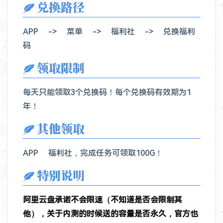
兑换路径
APP -> 菜单 -> 福利社 -> 兑换福利
码
领取限制
每天只能领取3个兑换码！每个兑换码有效期为1
年！
其他领取
APP 福利社，完成任务可领取100G！
特别说明
阿里云盘承诺不会限速（不知道是否会限制其
他），关于内测的时候送的容量是否永久，官方也