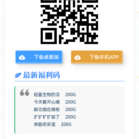
下载桌面端
下载手机APP
最新福利码
硅基生物的活 200G
今天要开心哦 200G
新功能在做啦 200G
扩扩扩扩容了 200G
奔跑吧彩蛋 200G