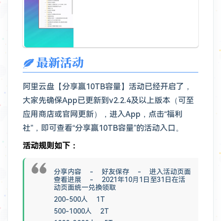
最新活动
阿里云盘【分享赢10TB容量】活动已经开启了，
大家先确保App已更新到v2.2.4及以上版本（可至
应用商店或官网更新），进入App，点击“福利
社”，即可查看“分享赢10TB容量”的活动入口。
活动规则如下：
分享内容 - 好友保存 - 进入活动页面
查看进展 - 2021年10月1日至31日在活
动页面统一兑换领取
200-500人 1T
500-1000人 2T