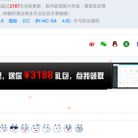
已超过
2187
天没有更新，若内容或图片失效，请留言反馈
（转载时请注明本文出处及文章链接）
 国际 (CC BY-NC-SA 4.0)》
许可协议授权