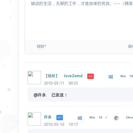
【站长】 love2wind
Win 1
Lv.6
2010-03-11 00:33
@许永 已发送！
许永
Win 10 /
Chro
Lv.1
2010-03-10 10:17