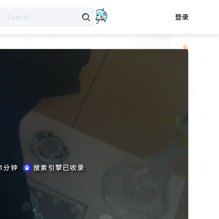
登录
了
1分钟
搜索引擎已收录