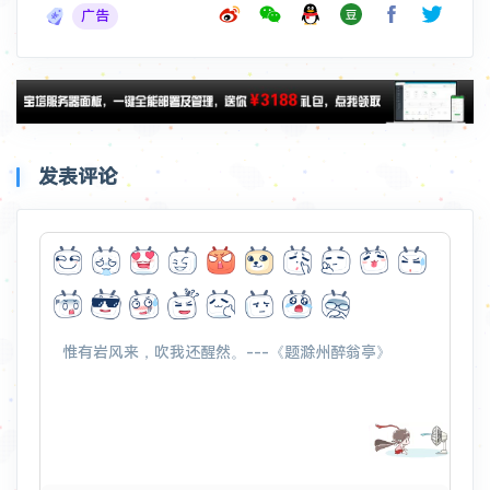
广告
发表评论