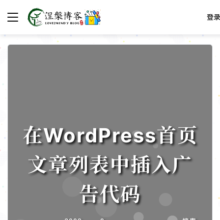
登
在WordPress首页
文章列表中插入广
告代码