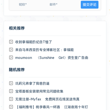
相关推荐
收到拿福能的纪念T恤了
来自马来西亚的专业博客社区：拿福能
moumoon 《Sunshine Girl》资生堂广告曲
随机推荐
瑪莉兄弟拿了我爸的逼
宝塔面板安装使用常见问题收集
无需注册-Myfax 免费网页在线发送传真
【福利推号】桃李春风一杯酒 江湖夜雨十年灯