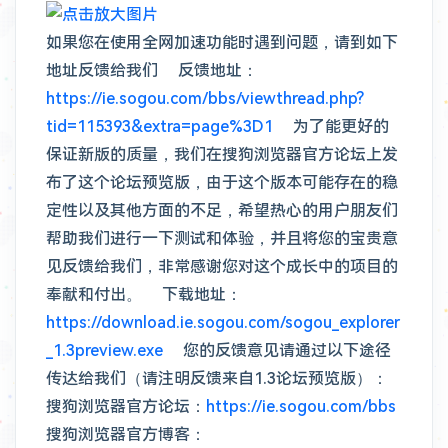
如果您在使用全网加速功能时遇到问题，请到如下
地址反馈给我们 反馈地址：
https://ie.sogou.com/bbs/viewthread.php?
tid=115393&extra=page%3D1
为了能更好的
保证新版的质量，我们在搜狗浏览器官方论坛上发
布了这个论坛预览版，由于这个版本可能存在的稳
定性以及其他方面的不足，希望热心的用户朋友们
帮助我们进行一下测试和体验，并且将您的宝贵意
见反馈给我们，非常感谢您对这个成长中的项目的
奉献和付出。 下载地址：
https://download.ie.sogou.com/sogou_explorer
_1.3preview.exe
您的反馈意见请通过以下途径
传达给我们（请注明反馈来自1.3论坛预览版）：
搜狗浏览器官方论坛：
https://ie.sogou.com/bbs
搜狗浏览器官方博客：