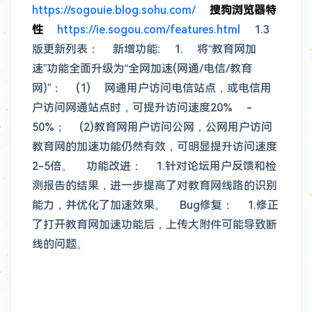
https://sogouie.blog.sohu.com/
搜狗浏览器特
性
https://ie.sogou.com/features.html
1.3
版更新列表： 新增功能: 1. 将“教育网加
速”功能全面升级为“全网加速(网通/电信/教育
网)”： (1) 网通用户访问电信站点，或电信用
户访问网通站点时，可提升访问速度20% -
50%； (2)教育网用户访问公网，公网用户访问
教育网的加速功能仍然有效，可明显提升访问速度
2-5倍。 功能改进： 1.针对论坛用户反馈和检
测报告的结果，进一步提高了对教育网线路的识别
能力，并优化了加速效果。 Bug修复： 1.修正
了打开教育网加速功能后，上传大附件可能导致断
线的问题。