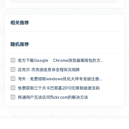
相关推荐
随机推荐
官方下载Google Chrome浏览器离线包的方法
迈克尔·杰克逊追思会全程实况视频
号外：免费领取windows优化大师专业版注册码咯
免费获取三个月卡巴斯基2010无限制版激活码
网通用户无法访问flickr.com的解决方法