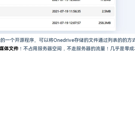
一个开源程序。可以将Onedrive存储的文件通过列表的的方
媒体文件
！不占用服务器空间，不走服务器的流量！几乎是零成