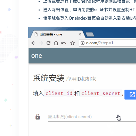
上传或者远程下载Oneindex程序到网站根目录
进入网站设置，申请免费的ssl证书并设置强制HT
使用域名登入Oneindex首页会自动进入到安装步