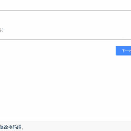
修改密码哦。