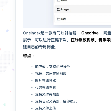
OneIndex是一款专门映射挂载
Onedrive
网盘的
展示，可以进行直链下载、
在线播放视频、音乐等
建自己的专用网盘。
特点：
响应式，支持小屏设备
视频、音乐在线播放
图片在线预览
代码在线查看
支持文件夹加密
支持自定义头部、底部显示
支持文件上传