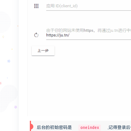
后台的初始密码是
,记得登录后
oneindex