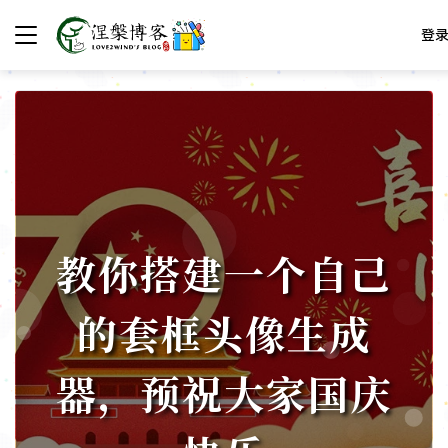
登
教你搭建一个自己
的套框头像生成
器，预祝大家国庆