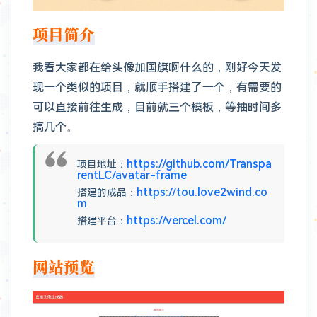
项目简介
我看大家都在给头像加国旗啊什么的，刚好今天发
现一个类似的项目，就顺手搭建了一个，有需要的
可以直接前往生成，目前就三个模板，等抽时间多
搞几个。
https://github.com/Transpa
项目地址：
rentLC/avatar-frame
https://tou.love2wind.co
搭建的成品：
m
https://vercel.com/
搭建平台：
网站预览