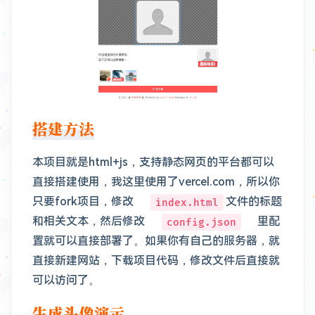
搭建方法
本项目就是html+js，支持静态网页的平台都可以
直接搭建使用，我这里使用了vercel.com，所以你
只要fork项目，修改
文件的标题
index.html
和相关文本，然后修改
里配
config.json
置就可以直接部署了。如果你有自己的服务器，就
直接新建网站，下载项目代码，修改文件后直接就
可以访问了。
生成头像演示