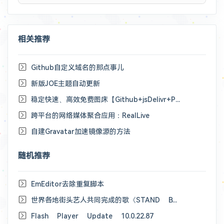
相关推荐
Github自定义域名的那点事儿
新版JOE主题自动更新
稳定快速、高效免费图床【Github+jsDelivr+PicGo】
跨平台的网络媒体聚合应用：RealLive
自建Gravatar加速镜像源的方法
随机推荐
EmEditor去除重复脚本
世界各地街头艺人共同完成的歌《STAND BY ME》
Flash Player Update 10.0.22.87