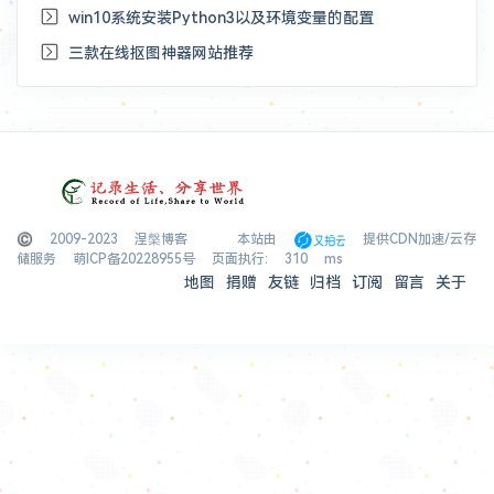
win10系统安装Python3以及环境变量的配置
三款在线抠图神器网站推荐
© 2009-2023 涅槃博客
本站由
提供CDN加速/云存
储服务
萌ICP备20228955号
页面执行: 310 ms
地图
捐赠
友链
归档
订阅
留言
关于