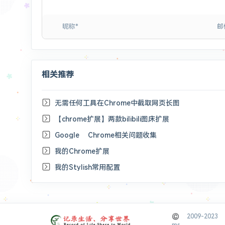
相关推荐
无需任何工具在Chrome中截取网页长图
【chrome扩展】两款bilibili图床扩展
Google Chrome相关问题收集
我的Chrome扩展
我的Stylish常用配置
© 2009-2