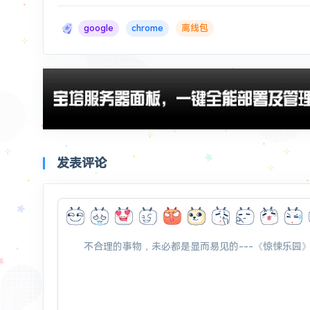
google
chrome
离线包
发表评论