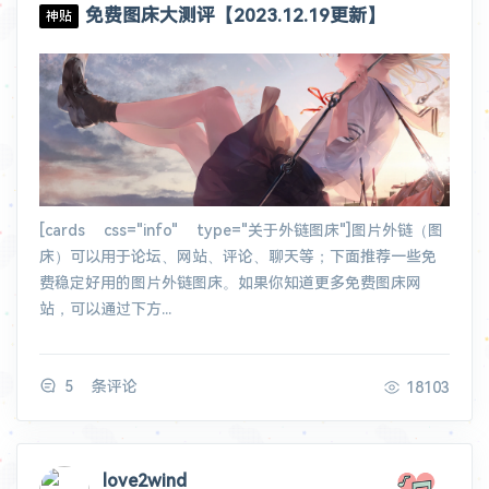
免费图床大测评【2023.12.19更新】
神贴
[cards css="info" type="关于外链图床"]图片外链（图
床）可以用于论坛、网站、评论、聊天等；下面推荐一些免
费稳定好用的图片外链图床。如果你知道更多免费图床网
站，可以通过下方...
5 条评论
18103
love2wind