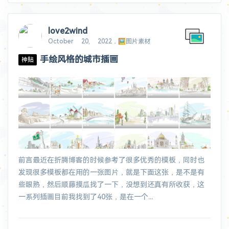
love2wind
October 20, 2022，🖼️图片素材
手绘风格的城市插画
神贴
前言最近在折腾博客的时候参考了很多优秀的模板，同时也
发现很多模板都在用的一张图片，就是下面这张，是不是有
些眼熟，然后顺藤摸瓜找了一下，没想到还真有所收获，这
一系列插画目前我找到了40张，是在一个...