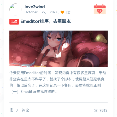
love2wind
October 29, 2022，🧡日志
Emeditor排序、去重脚本
头条
今天使用Emeditor的时候，发现内容中有很多重复项，手动
排查实在是太不科学了，就找了个脚本，使用起来还是很爽
的，怕以后忘了，在这里记录一下备用。去重查找的正则
（一）Emeditor查找连续的...
0 评论
7813