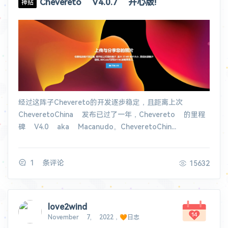
Chevereto V4.0.7 开心版!
神贴
经过这阵子Chevereto的开发逐步稳定，且距离上次
CheveretoChina 发布已过了一年，Chevereto 的里程
碑 V4.0 aka Macanudo。CheveretoChin...
1 条评论
15632
love2wind
November 7, 2022，🧡日志